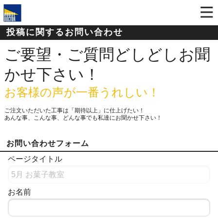
投稿に関するお問い合わせ
ご要望・ご質問どしどしお聞
かせ下さい！
お客様の声が一番うれしい！
ご注文いただいた工事は「期待以上」に仕上げたい！
あんな事、こんな事、どんな事でも私達にお聞かせ下さい！
お問い合わせフォーム
ページタイトル
お名前