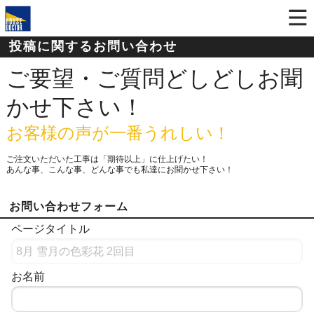
投稿に関するお問い合わせ
ご要望・ご質問どしどしお聞
かせ下さい！
お客様の声が一番うれしい！
ご注文いただいた工事は「期待以上」に仕上げたい！
あんな事、こんな事、どんな事でも私達にお聞かせ下さい！
お問い合わせフォーム
ページタイトル
お名前