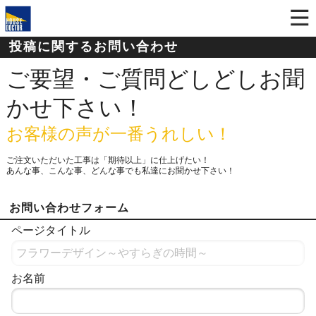
投稿に関するお問い合わせ
ご要望・ご質問どしどしお聞
かせ下さい！
お客様の声が一番うれしい！
ご注文いただいた工事は「期待以上」に仕上げたい！
あんな事、こんな事、どんな事でも私達にお聞かせ下さい！
お問い合わせフォーム
ページタイトル
お名前