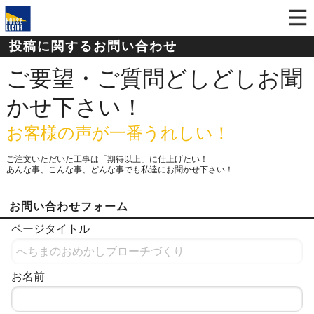
投稿に関するお問い合わせ
ご要望・ご質問どしどしお聞
かせ下さい！
お客様の声が一番うれしい！
ご注文いただいた工事は「期待以上」に仕上げたい！
あんな事、こんな事、どんな事でも私達にお聞かせ下さい！
お問い合わせフォーム
ページタイトル
お名前