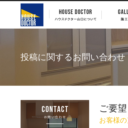
投稿に関するお問い合わせ
ご要望
お客様の