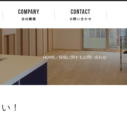
HOME
／投稿に関するお問い合わせ
さい！