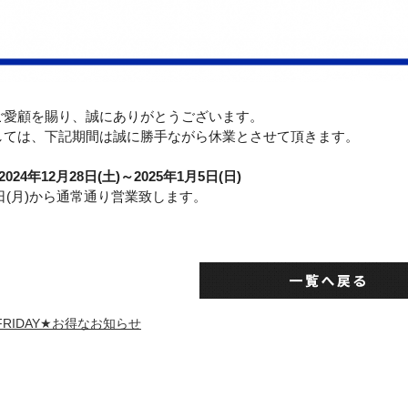
ご愛顧を賜り、誠にありがとうございます。
しては、下記期間は誠に勝手ながら休業とさせて頂きます。
2024年12月28日(土)～2025年1月5日(日)
日(月)
から通常通り営業致します。
FRIDAY★お得なお知らせ