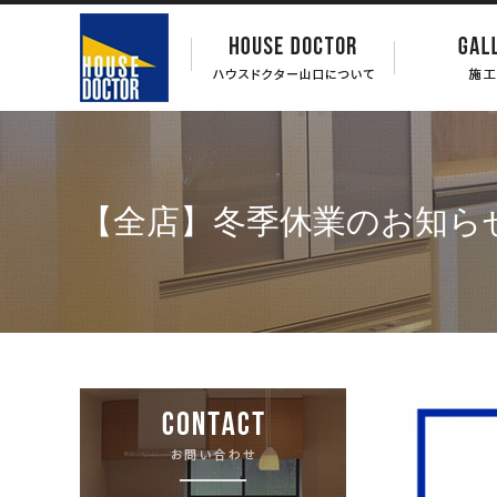
【全店】冬季休業のお知ら