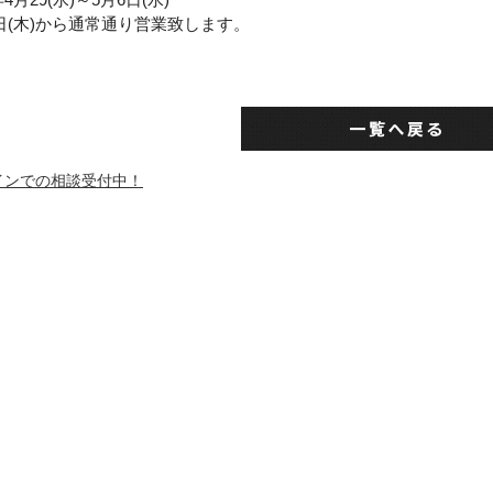
7日(木)から通常通り営業致します。
インでの相談受付中！