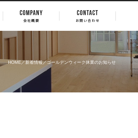
HOME
／
新着情報
／ゴールデンウィーク休業のお知らせ