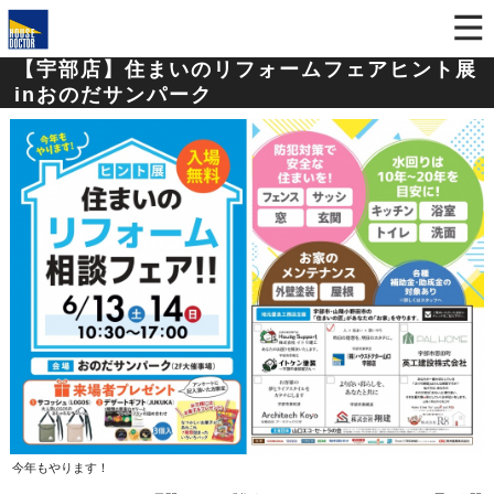
【宇部店】住まいのリフォームフェアヒント展
inおのだサンパーク
今年もやります！