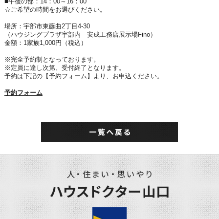
■午後の部：14：00～16：00
☆ご希望の時間をお選びください。
場所：宇部市東藤曲2丁目4-30
（ハウジングプラザ宇部内 安成工務店展示場Fino）
金額：1家族1,000円（税込）
※完全予約制となっております。
※定員に達し次第、受付終了となります。
予約は下記の【予約フォーム】より、お申込ください。
予約フォーム