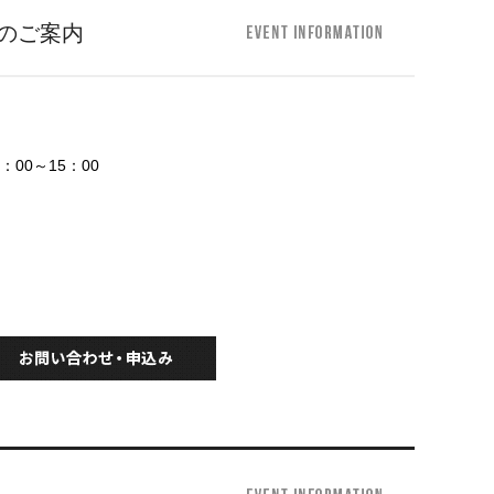
のご案内
：00～15：00