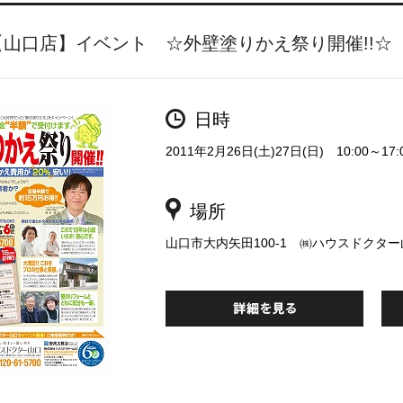
【山口店】イベント ☆外壁塗りかえ祭り開催!!☆
日時
2011年2月26日(土)27日(日) 10:00～17:
場所
山口市大内矢田100-1 ㈱ハウスドクタ