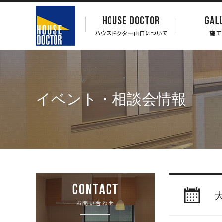
イベント・相談会情報