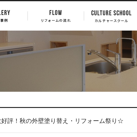
大好評！秋の外壁塗り替え・リフォーム祭り☆