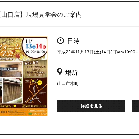
【山口店】現場見学会のご案内
日時
平成22年11月13日(土)14日(日)am10:00～
場所
山口市木町