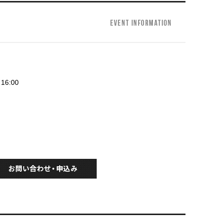
16:00