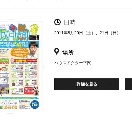
日時
2011年8月20日（土）、21日（日）
場所
ハウスドクター下関