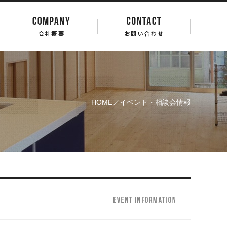
HOME
／イベント・相談会情報