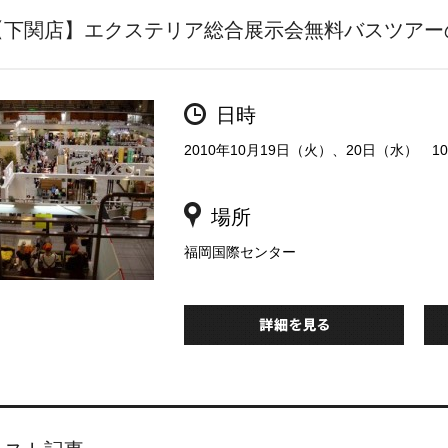
【下関店】エクステリア総合展示会無料バスツアー
日時
2010年10月19日（火）、20日（水） 10
場所
福岡国際センター