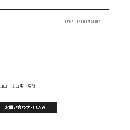
ー山口 山口店 店舗