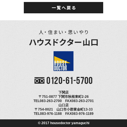
下関店
〒751-0877 下関市秋根東町2-26
TEL083-263-2700 FAX083-263-2701
山口店
〒754-0021 山口市小郡黄金町13-33
TEL083-976-1188 FAX083-976-1189
© 2017 housedoctor yamaguchi