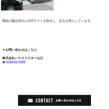
階段の蹴込部分にLEDライトを取付し、足元を照らしています。
▼お問い合わせはこちら
株式会社ハウスドクター山口
☎
0120-61-5700