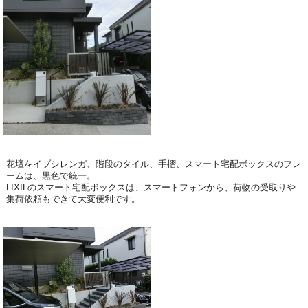
花壇をイブシレンガ、階段のタイル、手摺、スマート宅配ボックスのフレ
ームは、黒色で統一。
LIXILのスマート宅配ボックスは、スマートフォンから、荷物の受取りや
集荷依頼もできて大変便利です。