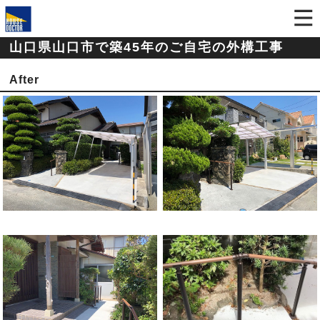
山口県山口市で築45年のご自宅の外構工事
After