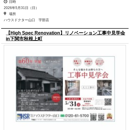
日時
2026年5月31日（日）
場所
ハウスドクター山口 宇部店
【High Spec Renovation】リノベーション工事中見学会
in下関市秋根上町