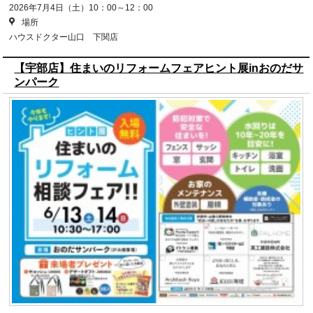
2026年7月4日（土）10：00～12：00
場所
ハウスドクター山口 下関店
【宇部店】住まいのリフォームフェアヒント展inおのだサ
ンパーク