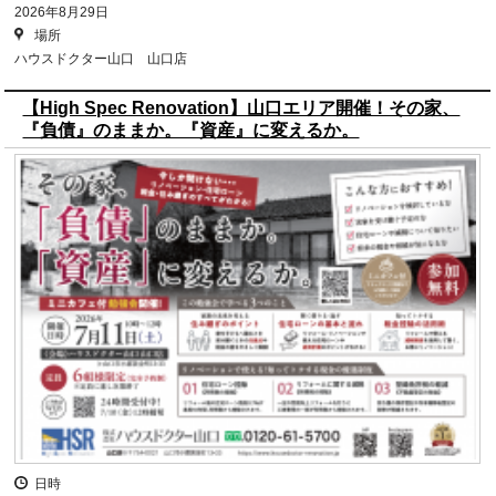
2026年8月29日
場所
ハウスドクター山口 山口店
【High Spec Renovation】山口エリア開催！その家、
『負債』のままか。『資産』に変えるか。
日時