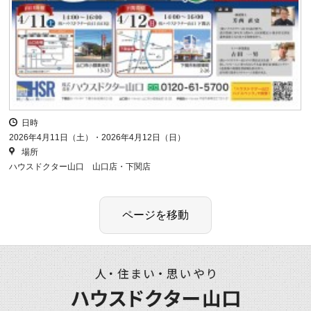
日時
2026年4月11日（土）・2026年4月12日（日）
場所
ハウスドクター山口 山口店・下関店