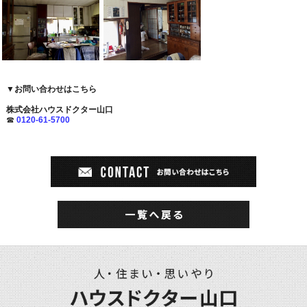
▼お問い合わせはこちら
株式会社ハウスドクター山口
☎
0120-61-5700