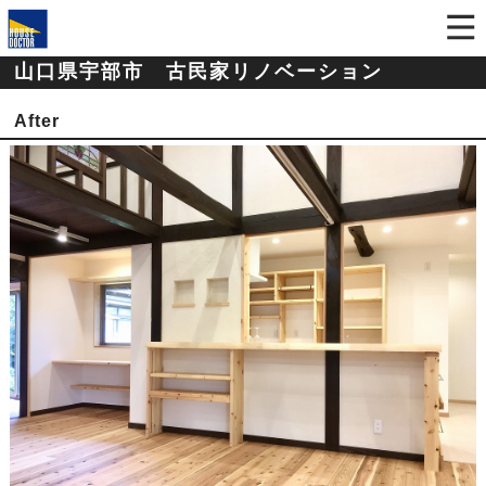
山口県宇部市 古民家リノベーション
After