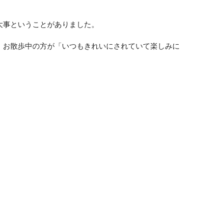
大事ということがありました。
、お散歩中の方が「いつもきれいにされていて楽しみに