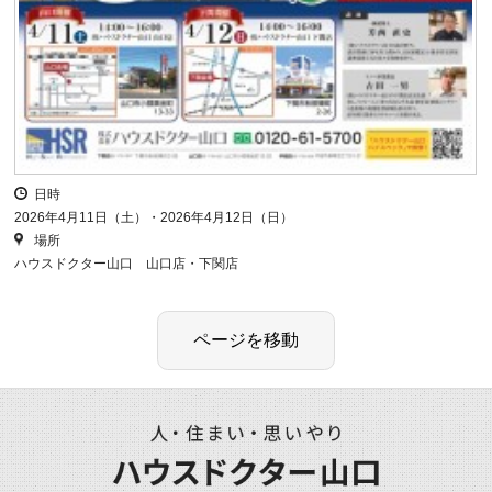
日時
2026年4月11日（土）・2026年4月12日（日）
場所
ハウスドクター山口 山口店・下関店