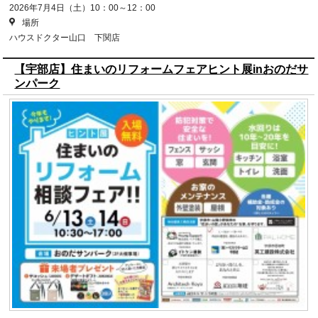
2026年7月4日（土）10：00～12：00
場所
ハウスドクター山口 下関店
【宇部店】住まいのリフォームフェアヒント展inおのだサ
ンパーク