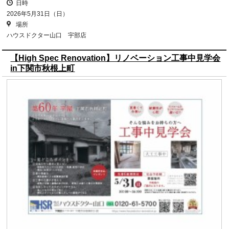
日時
2026年5月31日（日）
場所
ハウスドクター山口 宇部店
【High Spec Renovation】リノベーション工事中見学会
in下関市秋根上町