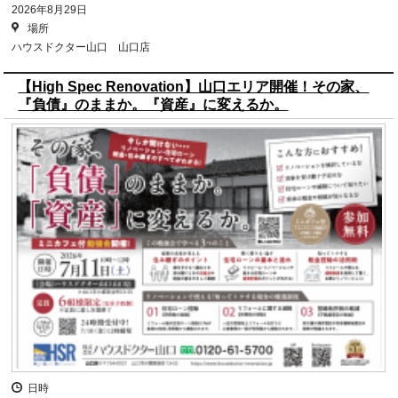
2026年8月29日
場所
ハウスドクター山口 山口店
【High Spec Renovation】山口エリア開催！その家、
『負債』のままか。『資産』に変えるか。
日時