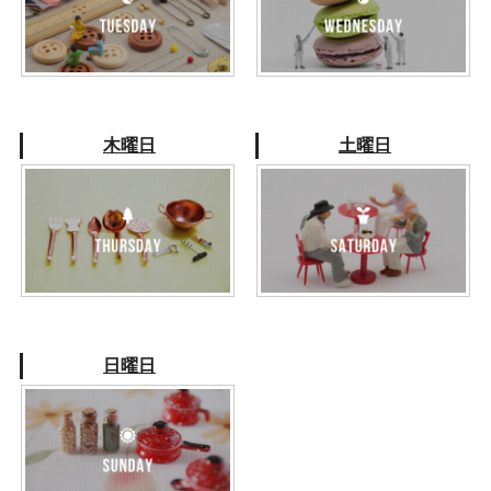
木曜日
土曜日
日曜日