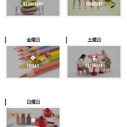
金曜日
土曜日
日曜日