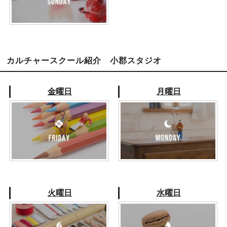
カルチャースクール紹介 小郡スタジオ
金曜日
月曜日
火曜日
水曜日