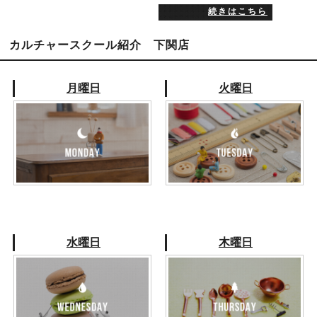
続きはこちら
カルチャースクール紹介 下関店
月曜日
火曜日
水曜日
木曜日