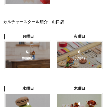
カルチャースクール紹介 山口店
月曜日
火曜日
水曜日
木曜日