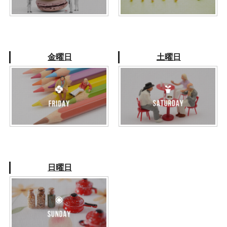
金曜日
土曜日
日曜日