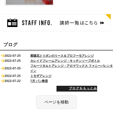
ブログ
2022-07-25
紫陽花とリボンのリース＆プロフーモアレンジ
2022-07-25
カレイドフレームアレンジ・キッチンソープボトル
フルーツタルトアレンジ・アロマワックス ファニーバレンタ
2022-07-25
イン
2022-07-25
ミモザアレンジ
2022-07-22
7月 パン教室
ブログをもっとみる