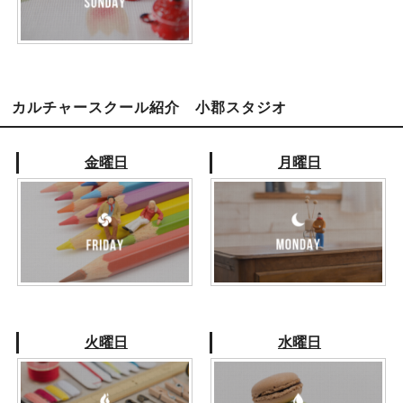
カルチャースクール紹介 小郡スタジオ
金曜日
月曜日
火曜日
水曜日