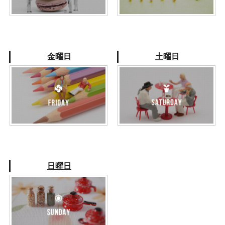
金曜日
土曜日
日曜日