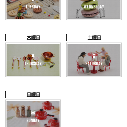
木曜日
土曜日
日曜日