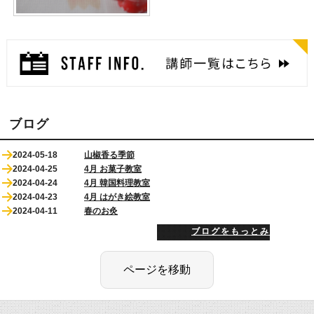
ブログ
2024-05-18
山椒香る季節
2024-04-25
4月 お菓子教室
2024-04-24
4月 韓国料理教室
2024-04-23
4月 はがき絵教室
2024-04-11
春のお灸
ブログをもっとみる