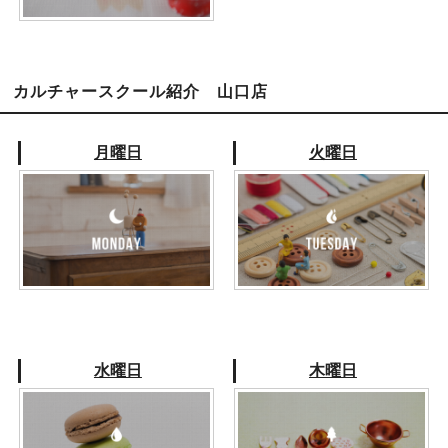
カルチャースクール紹介 山口店
月曜日
火曜日
水曜日
木曜日