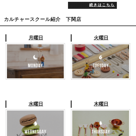
続きはこちら
カルチャースクール紹介 下関店
月曜日
火曜日
水曜日
木曜日