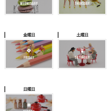
金曜日
土曜日
日曜日