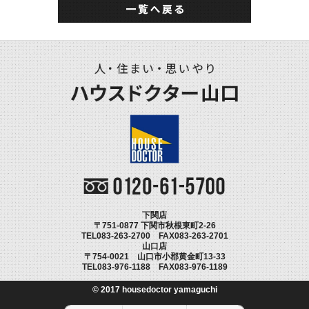
下関店
〒751-0877 下関市秋根東町2-26
TEL083-263-2700 FAX083-263-2701
山口店
〒754-0021 山口市小郡黄金町13-33
TEL083-976-1188 FAX083-976-1189
© 2017 housedoctor yamaguchi