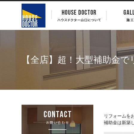
【全店】超！大型補助金で
リフォームを
補助金は新築