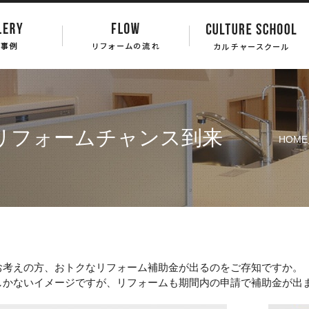
リフォームチャンス到来
HOME
お考えの方、おトクなリフォーム補助金が出るのをご存知ですか。
しかないイメージですが、リフォームも期間内の申請で補助金が出