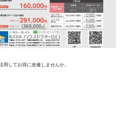
を活用してお得に改修しませんか。