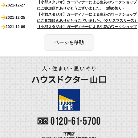
【小郡スタジオ】ガーディナーによる生花のワークショップ
2021-12-27
にご参加頂きありがとうございました。（締め飾り）
【小郡スタジオ】ガーディナーによる生花のワークショップ
2021-12-25
にご参加頂きありがとうございました。(クリスマスリース）
2021-12-09
【小郡スタジオ】ガーディナーによる生花のワークショップ
下関店