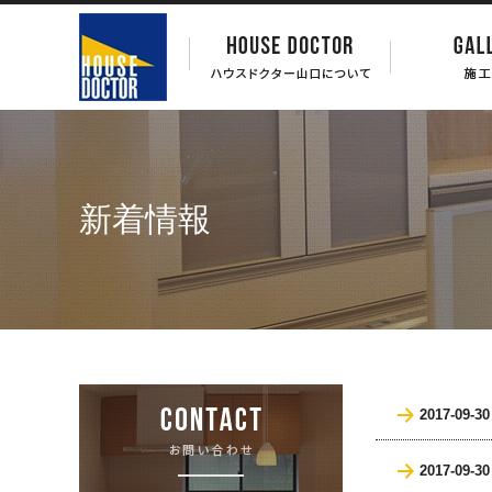
新着情報
2017-09-30
2017-09-30