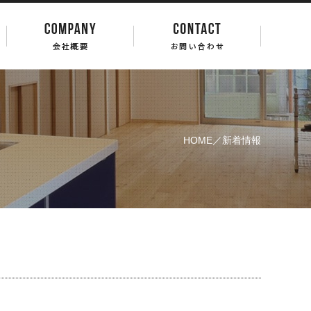
HOME
／新着情報