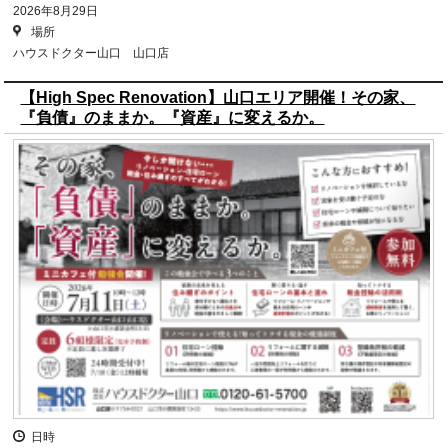
2026年8月29日
場所
ハウスドクター山口 山口店
【High Spec Renovation】山口エリア開催！その家、
『負債』のままか。『資産』に変えるか。
日時