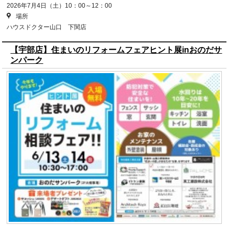
2026年7月4日（土）10：00～12：00
場所
ハウスドクター山口 下関店
【宇部店】住まいのリフォームフェアヒント展inおのだサ
ンパーク