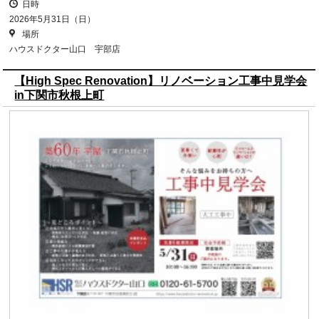
日時
2026年5月31日（日）
場所
ハウスドクター山口 宇部店
【High Spec Renovation】リノベーション工事中見学会
in下関市秋根上町