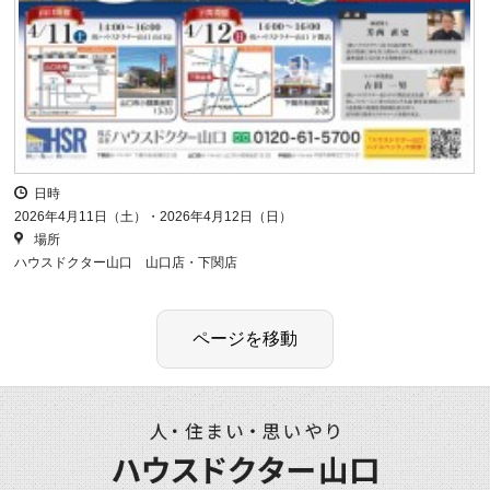
日時
2026年4月11日（土）・2026年4月12日（日）
場所
ハウスドクター山口 山口店・下関店