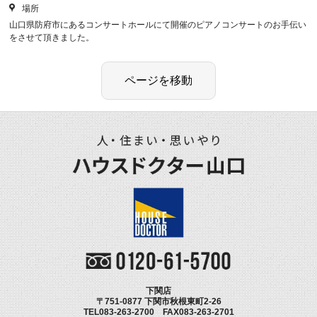
場所
山口県防府市にあるコンサートホールにて開催のピアノコンサートのお手伝い
をさせて頂きました。
下関店
〒751-0877 下関市秋根東町2-26
TEL083-263-2700 FAX083-263-2701