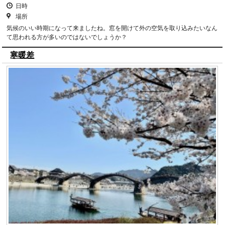
日時
場所
気候のいい時期になって来ましたね。窓を開けて外の空気を取り込みたいなん
て思われる方が多いのではないでしょうか？
寒暖差