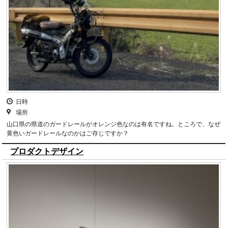
日時
場所
山口県の県道のガードレールがオレンジ色なのは有名ですね。ところで、なぜ
黄色いガードレールなのかはご存じですか？
プロダクトデザイン