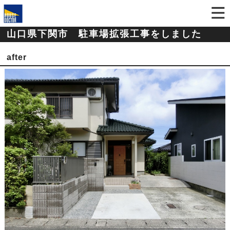
山口県下関市 駐車場拡張工事をしました
after