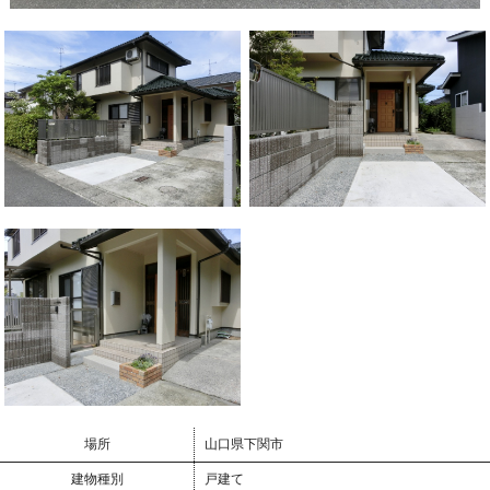
場所
山口県下関市
建物種別
戸建て