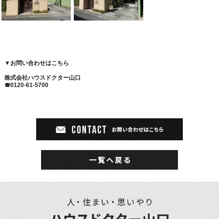
▼
お問い合わせはこちら
株式会社ハウスドクター山口
☎0120-61-5700