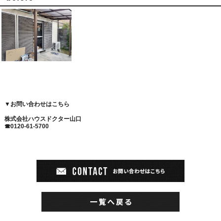
▼
お問い合わせはこちら
株式会社ハウスドクター山口
☎0120-61-5700