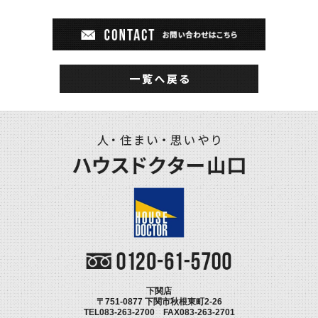
下関店
〒751-0877 下関市秋根東町2-26
TEL083-263-2700 FAX083-263-2701