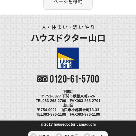
下関店
〒751-0877 下関市秋根東町2-26
TEL083-263-2700 FAX083-263-2701
山口店
〒754-0021 山口市小郡黄金町13-33
TEL083-976-1188 FAX083-976-1189
© 2017 housedoctor yamaguchi