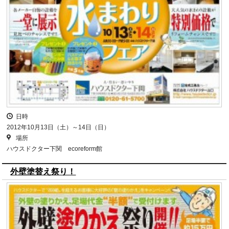
日時
2012年10月13日（土）～14日（日）
場所
ハウスドクター下関 ecoreform館
外壁塗替え祭り！