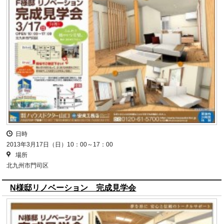
日時
2013年3月17日（日）10：00～17：00
場所
北九州市門司区
N様邸リノベーション 完成見学会