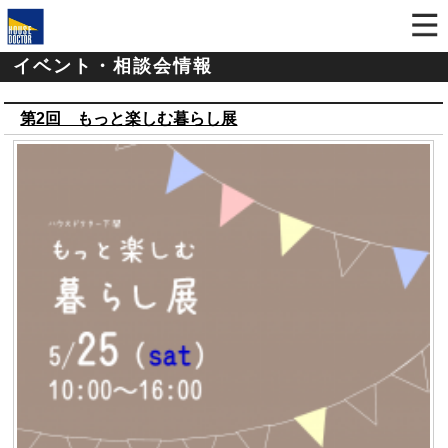
イベント・相談会情報
第2回 もっと楽しむ暮らし展