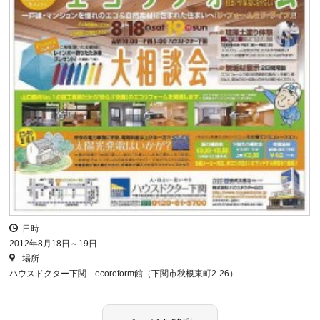
日時
2012年8月18日～19日
場所
ハウスドクター下関 ecoreform館（下関市秋根東町2-26）