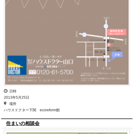
日時
2013年5月25日
場所
ハウスドクター下関 ecoreform館
住まいの相談会