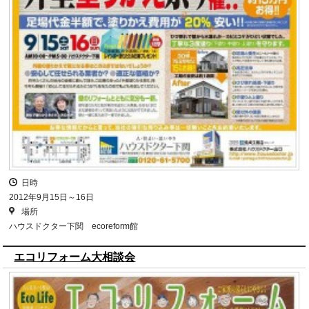
日時
2012年9月15日～16日
場所
ハウスドクター下関 ecoreform館
エコリフォーム大相談会