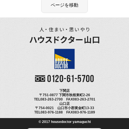
下関店
〒751-0877 下関市秋根東町2-26
TEL083-263-2700 FAX083-263-2701
山口店
〒754-0021 山口市小郡黄金町13-33
TEL083-976-1188 FAX083-976-1189
© 2017 housedoctor yamaguchi