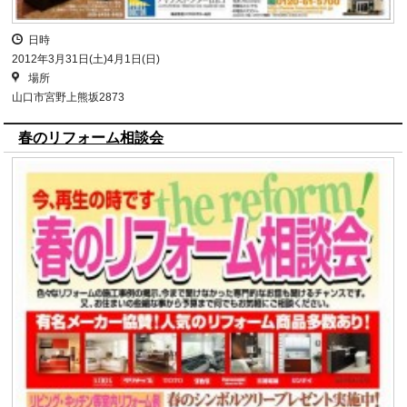
日時
2012年3月31日(土)4月1日(日)
場所
山口市宮野上熊坂2873
春のリフォーム相談会