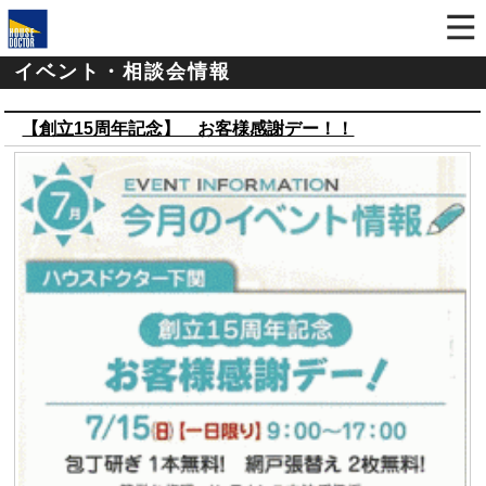
イベント・相談会情報
【創立15周年記念】 お客様感謝デー！！