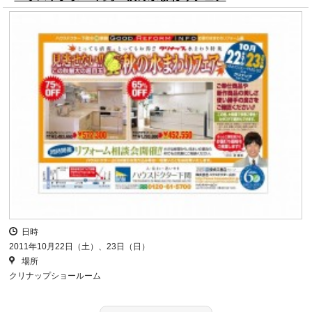
日時
2011年10月22日（土）、23日（日）
場所
クリナップショールーム