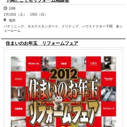
下関どこでもリフォーム相談会
日時
2月18日（土）、19日（日）
場所
パナソニック、タカラスタンダード、クリナップ、ハウスドクター下関 各シ
ョールーム
住まいのお年玉 リフォームフェア