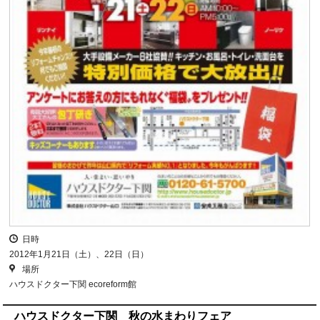
日時
2012年1月21日（土）、22日（日）
場所
ハウスドクター下関 ecoreform館
ハウスドクター下関 秋の水まわりフェア