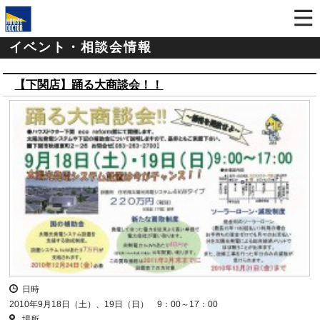
イベント・相談会情報
【下関店】踊る大商談会！！
日時
2010年9月18日（土）、19日（日） 9：00～17：00
場所