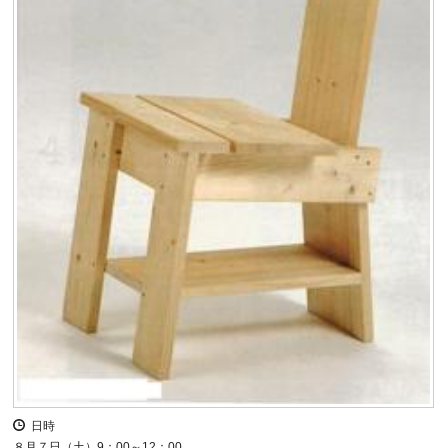
日時
８月７日（土）9：00～12：00