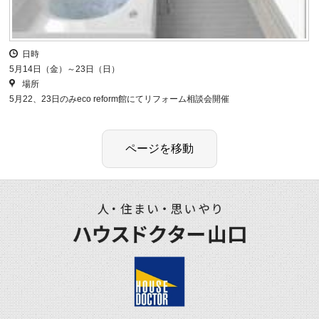
日時
5月14日（金）～23日（日）
場所
5月22、23日のみeco reform館にてリフォーム相談会開催