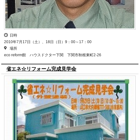
日時
2010年7月17日（土）、18日（日）9：00～17：00
場所
eco reform館 ハウスドクター下関 下関市秋根東町2-26
省エネ☆リフォーム完成見学会