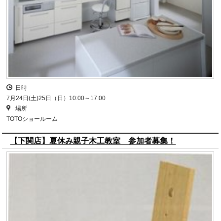
日時
7月24日(土)25日（日）10:00～17:00
場所
TOTOショールーム
【下関店】夏休み親子木工教室 参加者募集！