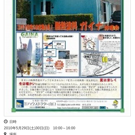
日時
2010年5月29日(土)30日(日) 10:00～16:00
場所