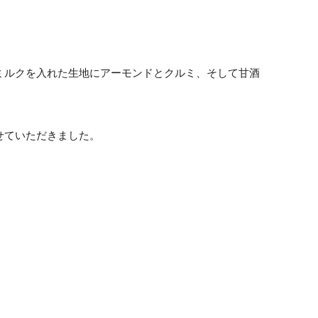
ミルクを入れた生地にアーモンドとクルミ、そして甘酒
せていただきました。