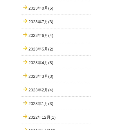
2023年8月(5)
2023年7月(3)
2023年6月(4)
2023年5月(2)
2023年4月(5)
2023年3月(3)
2023年2月(4)
2023年1月(3)
2022年12月(1)