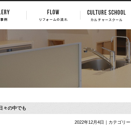
日々の中でも
2022年12月4日
｜カテゴリー