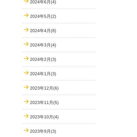
2024年6月(4)
2024年5月(2)
2024年4月(8)
2024年3月(4)
2024年2月(3)
2024年1月(3)
2023年12月(6)
2023年11月(5)
2023年10月(4)
2023年9月(3)