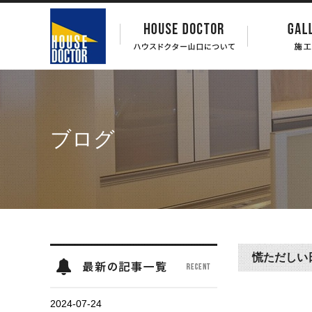
ブログ
慌ただしい
2024-07-24