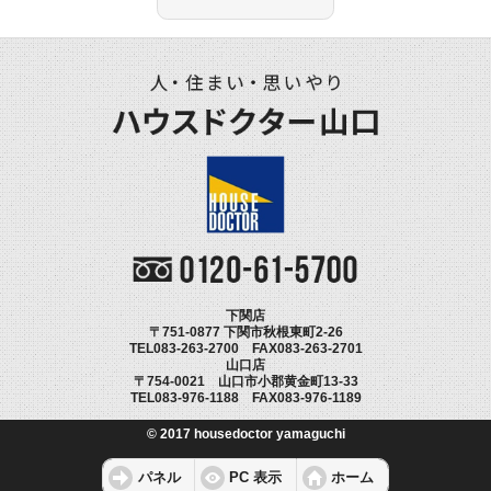
下関店
〒751-0877 下関市秋根東町2-26
TEL083-263-2700 FAX083-263-2701
山口店
〒754-0021 山口市小郡黄金町13-33
TEL083-976-1188 FAX083-976-1189
© 2017 housedoctor yamaguchi
パネル
PC 表示
ホーム