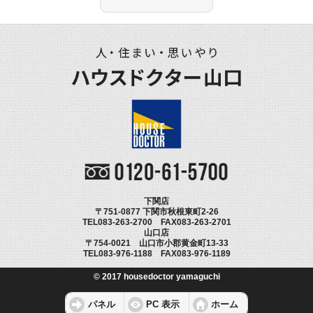
下関店
〒751-0877 下関市秋根東町2-26
TEL083-263-2700 FAX083-263-2701
山口店
〒754-0021 山口市小郡黄金町13-33
TEL083-976-1188 FAX083-976-1189
© 2017 housedoctor yamaguchi
パネル
PC 表示
ホーム