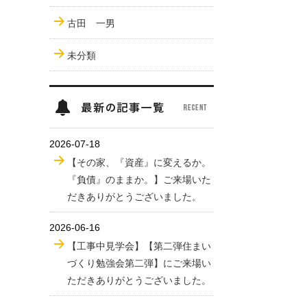
古田 一男
未分類
2026-07-18
【その家、『資産』に変えるか。
『負債』のままか。】ご来場いた
だきありがとうございました。
2026-06-16
【工事中見学会】【第二弾住まい
づくり勉強会第二弾】にご来場い
ただきありがとうございました。