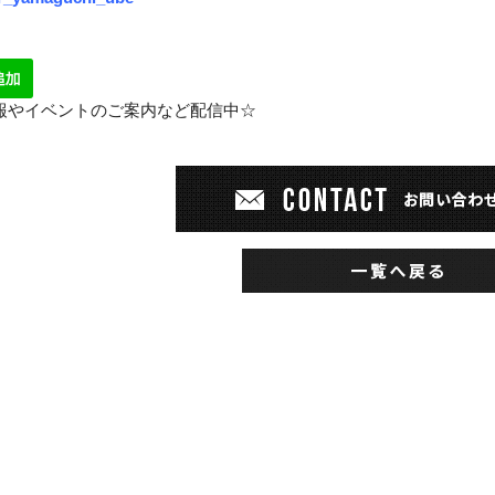
情報やイベントのご案内など配信中☆