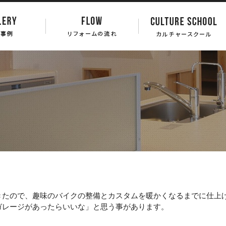
きたので、趣味のバイクの整備とカスタムを暖かくなるまでに仕上
ガレージがあったらいいな」と思う事があります。