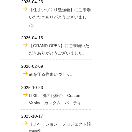
2026-04-23
【住まいづくり勉強会】にご来場
いただきありがとうございまし
た。
2026-04-15
【GRAND OPEN】にご来場いた
だきありがとうございました。
2026-02-09
命を守る住まいづくり。
2025-10-23
LIXIL 洗面化粧台 Custom
Vanity カスタム バニティ
2025-10-17
リノベーション プロジェクト始
動中②