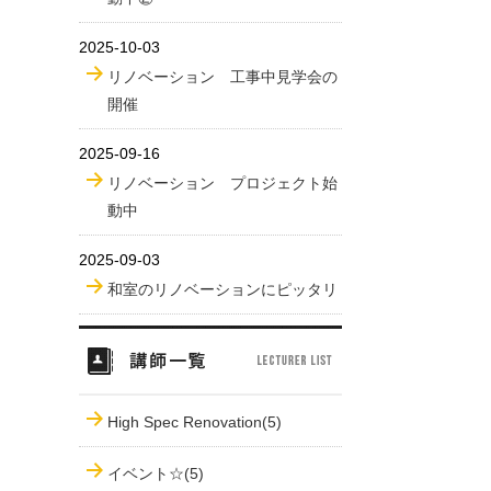
2025-10-03
リノベーション 工事中見学会の
開催
2025-09-16
リノベーション プロジェクト始
動中
2025-09-03
和室のリノベーションにピッタリ
High Spec Renovation(5)
イベント☆(5)