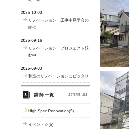
2025-10-03
リノベーション 工事中見学会の
開催
2025-09-16
リノベーション プロジェクト始
動中
2025-09-03
和室のリノベーションにピッタリ
High Spec Renovation(5)
イベント☆(5)