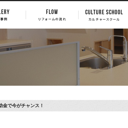
助金で今がチャンス！