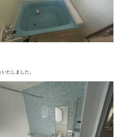
をいたしました。