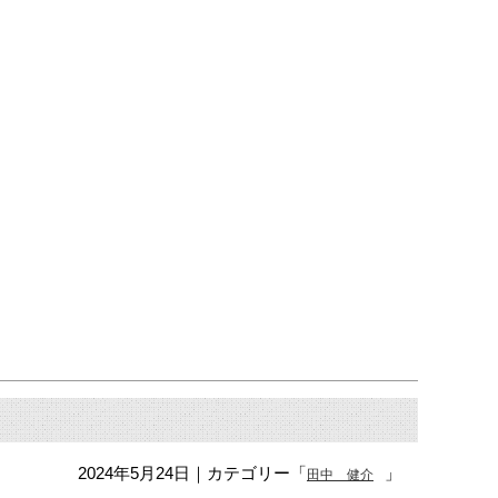
2024年5月24日
｜カテゴリー「
」
田中 健介