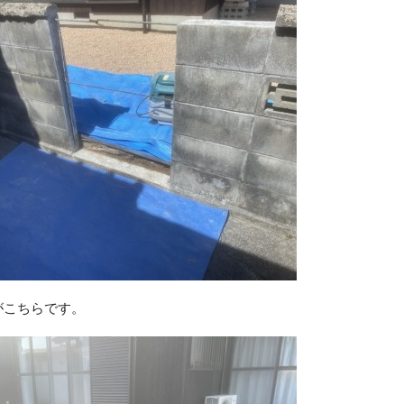
がこちらです。