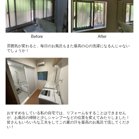
Before
After
雰囲気が変わると、
毎日のお風呂もまた最高の心の洗濯になるんじゃない
でしょうか！
おすすめをしている私の自宅では、リフォームをすることはできません
が、お風呂の掃除と少しシャンプーなどの位置を変えてみたりしました！
皆さんもいろいろな工夫をしてこの夏の汗を最高のお風呂で流してくださ
い！