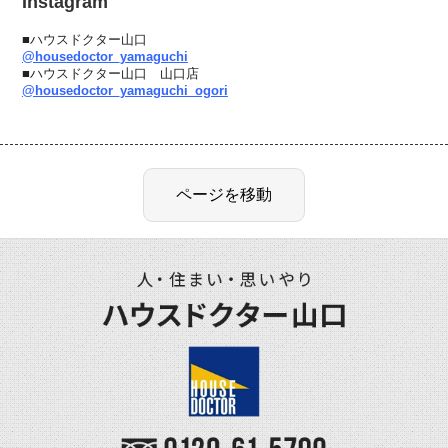
Instagram
■ハウスドクター山口
@housedoctor_yamaguchi
■ハウスドクター山口 山口店
@housedoctor_yamaguchi_ogori