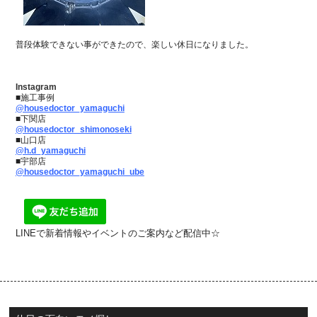
普段体験できない事ができたので、楽しい休日になりました。
Instagram
■施工事例
@housedoctor_yamaguchi
■下関店
@housedoctor_shimonoseki
■山口店
@h.d_yamaguchi
■宇部店
@housedoctor_yamaguchi_ube
LINEで新着情報やイベントのご案内など配信中☆