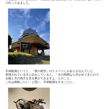
で行ってみました。
天体観測というと、『夜の星空』のイメージしかありませんでした。
管理されている方と話をしていると、
「今の時間なら月が出てきたので、
太陽と月の両方を見る事ができますよ」
とのこと。
これは体験したい！と思い、天体観測をすることに。