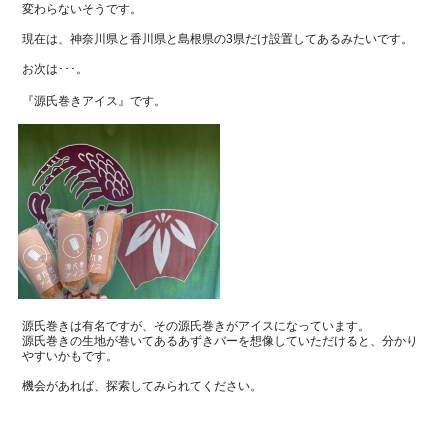
変わらないそうです。
現在は、神奈川県と香川県と島根県の
3
県だけ設置してあるみたいです。
お次は･･･。
『源氏巻きアイス』です。
源氏巻きは有名ですが、その源氏巻きがアイスになっています。
源氏巻きの生地が巻いてあるあずきバーを想像していただけると、分かり
やすいかもです。
機会があれば、探索してみられてください。