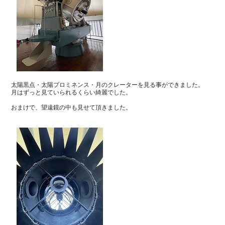
太陽黒点・太陽プロミネンス・月のクレーターを見る事ができました。
月はずっと見ていられるくらい綺麗でした。
おまけで、望遠鏡の中も見せて頂きました。