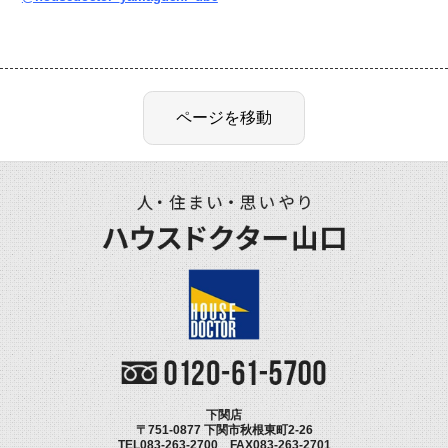
下関店
〒751-0877 下関市秋根東町2-26
TEL083-263-2700 FAX083-263-2701