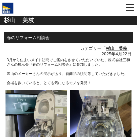
杉山 美枝
春のリフォーム相談会
カテゴリー「
杉山 美枝
」
2025年4月22日
3
月から住まいメイト訪問でご案内をさせていただいていた、株式会社三和
さんの展示会『春のリフォーム相談会』に参加しました。
沢山のメーカーさんの展示があり、新商品の説明等していただきました。
会場を歩いていると、とても気になるモノを発見！