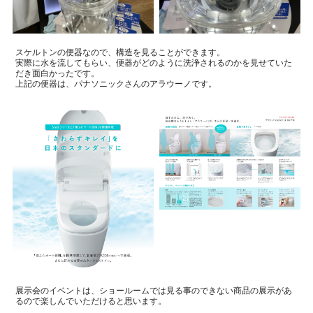
スケルトンの便器なので、構造を見ることができます。
実際に水を流してもらい、便器がどのように洗浄されるのかを見せていた
だき面白かったです。
上記の便器は、パナソニックさんのアラウーノです。
展示会のイベントは、ショールームでは見る事のできない商品の展示があ
るので楽しんでいただけると思います。