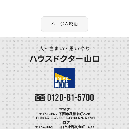
下関店
〒751-0877 下関市秋根東町2-26
TEL083-263-2700 FAX083-263-2701
山口店
〒754-0021 山口市小郡黄金町13-33