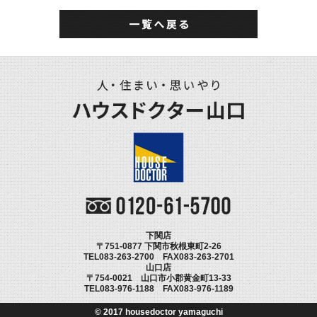
下関店
〒751-0877 下関市秋根東町2-26
TEL083-263-2700 FAX083-263-2701
山口店
〒754-0021 山口市小郡黄金町13-33
TEL083-976-1188 FAX083-976-1189
© 2017 housedoctor yamaguchi