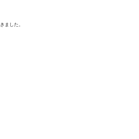
きました。