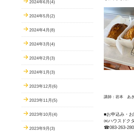
2024年6月(4)
2024年5月(2)
2024年4月(8)
2024年3月(4)
2024年2月(3)
2024年1月(3)
2023年12月(6)
講師：岩本 あ
2023年11月(5)
2023年10月(4)
■お申込み・お
㈱ハウスドク
☎
083-263-28
2023年9月(3)