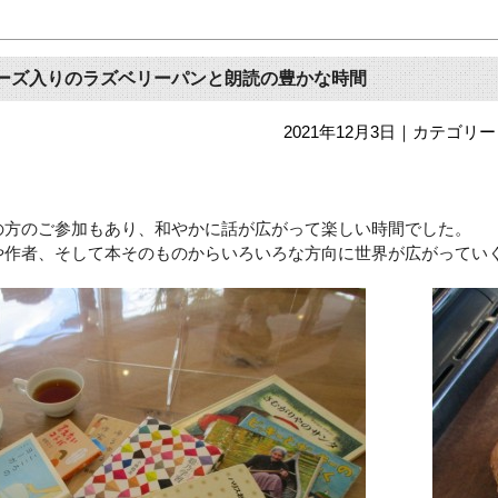
ーズ入りのラズベリーパンと朗読の豊かな時間
2021年12月3日
｜カテゴリー
の方のご参加もあり、和やかに話が広がって楽しい時間でした。
や作者、そして本そのものからいろいろな方向に世界が広がってい