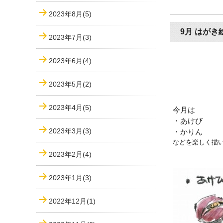
2023年8月(5)
9月 はがき
2023年7月(3)
2023年6月(4)
2023年5月(2)
2023年4月(5)
今月は
・あけび
2023年3月(3)
・かりん
などを楽しく描
2023年2月(4)
2023年1月(3)
2022年12月(1)