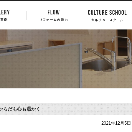
からだも心も温かく
2021年12月5日