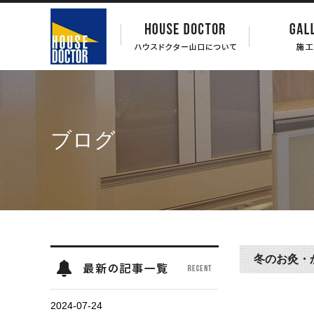
ブログ
冬のお灸・
2024-07-24