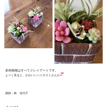
多肉植物はすべてクレイアートです。
よーく見ると、かわいいハリネズミさんが
講師：林 佳代子