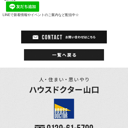
LINEで新着情報やイベントのご案内など配信中☆