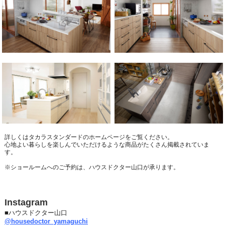
詳しくはタカラスタンダードのホームページをご覧ください。
心地よい暮らしを楽しんでいただけるような商品がたくさん掲載されていま
す。
※ショールームへのご予約は、ハウスドクター山口が承ります。
Instagram
■ハウスドクター山口
@housedoctor_yamaguchi