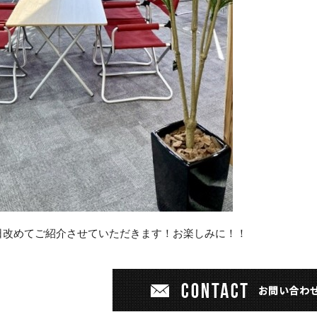
日改めてご紹介させていただきます！
お楽しみに！！