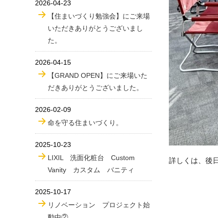
2026-04-23
【住まいづくり勉強会】にご来場
いただきありがとうございまし
た。
2026-04-15
【GRAND OPEN】にご来場いた
だきありがとうございました。
2026-02-09
命を守る住まいづくり。
2025-10-23
LIXIL 洗面化粧台 Custom
詳しくは、後
Vanity カスタム バニティ
2025-10-17
リノベーション プロジェクト始
動中②