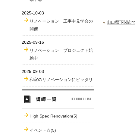
2025-10-03
リノベーション 工事中見学会の
«
山口県下関市
開催
2025-09-16
リノベーション プロジェクト始
動中
2025-09-03
和室のリノベーションにピッタリ
High Spec Renovation(5)
イベント☆(5)