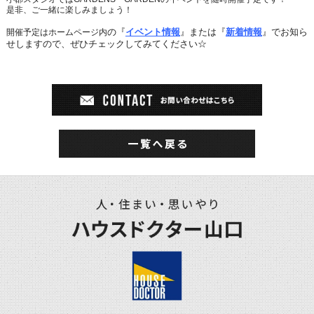
是非、ご一緒に楽しみましょう！
の『
イベント情報
』または『
新着情報
』でお知ら
開催予定はホームページ内
せしますので、ぜひチェックしてみてください☆