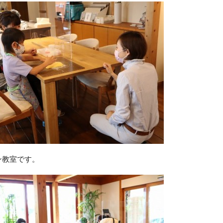
ン教室です。