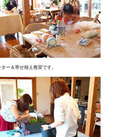
ンター＆寄せ植え教室です。