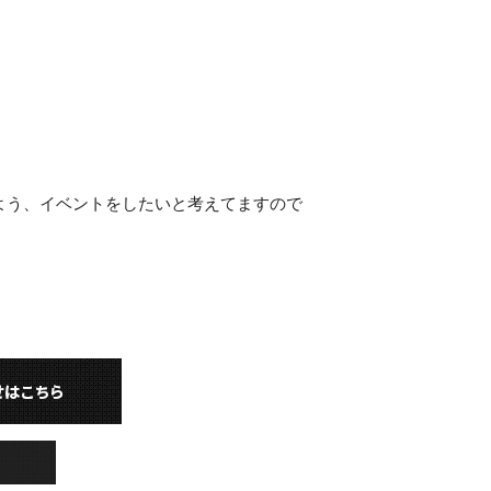
よう、イベントをしたいと考えてますので