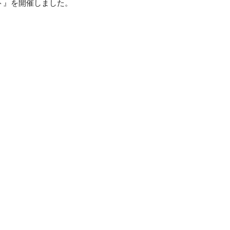
ト』を開催しました。