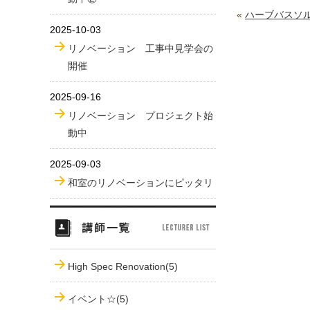
«
ハーブバスソ
2025-10-03
リノベーション 工事中見学会の
開催
2025-09-16
リノベーション プロジェクト始
動中
2025-09-03
和室のリノベーションにピッタリ
High Spec Renovation(5)
イベント☆(5)