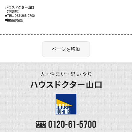
ハウスドクター山口
【下関店】
■
TEL: 083-263-2700
■
Instagram