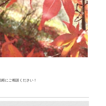
気軽にご相談ください！