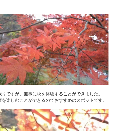
残りですが、無事に秋を体験することができました。
葉を楽しむことができるのでおすすめのスポットです。