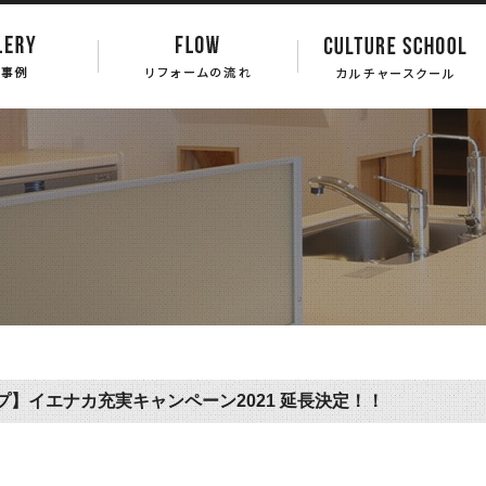
プ】イエナカ充実キャンペーン2021 延長決定！！