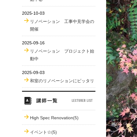
2025-10-03
リノベーション 工事中見学会の
開催
2025-09-16
リノベーション プロジェクト始
動中
2025-09-03
和室のリノベーションにピッタリ
High Spec Renovation(5)
イベント☆(5)