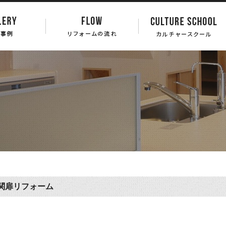
関扉リフォーム